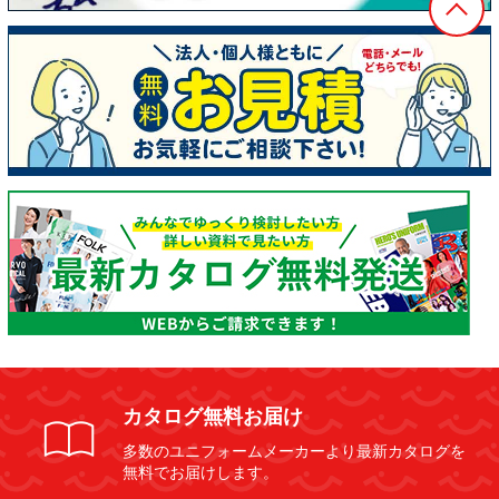
カタログ無料お届け
多数のユニフォームメーカーより最新カタログを
無料でお届けします。