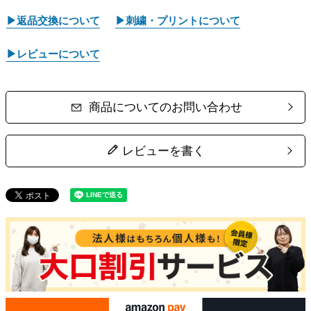
▶返品交換について
▶刺繍・プリントについて
▶レビューについて
商品についてのお問い合わせ
レビューを書く