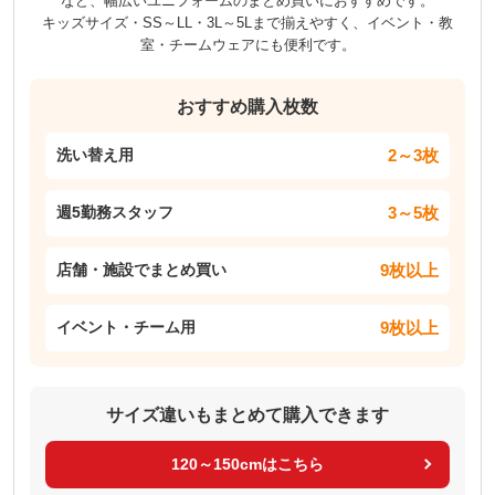
など、幅広いユニフォームのまとめ買いにおすすめです。
キッズサイズ・SS～LL・3L～5Lまで揃えやすく、イベント・教
室・チームウェアにも便利です。
おすすめ購入枚数
2～3枚
洗い替え用
3～5枚
週5勤務スタッフ
9枚以上
店舗・施設でまとめ買い
9枚以上
イベント・チーム用
サイズ違いもまとめて購入できます
120～150cmはこちら