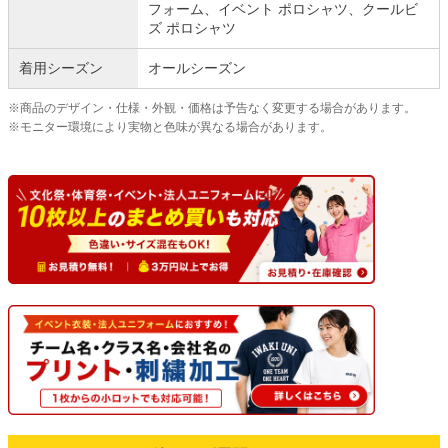
フォーム、イベント ポロシャツ、クールビ
ズ ポロシャツ
着用シーズン
オールシーズン
※商品のデザイン・仕様・外観・価格は予告なく変更する場合があります。
※モニター環境により実物と色味が異なる場合があります。