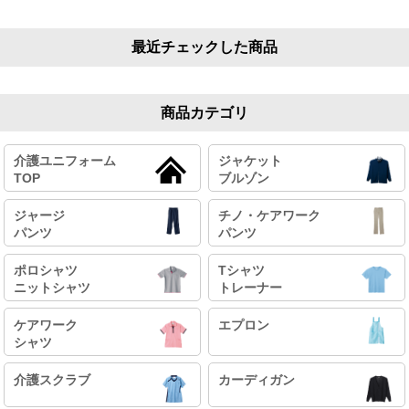
最近チェックした商品
商品カテゴリ
介護ユニフォーム
ジャケット
TOP
ブルゾン
ジャージ
チノ・ケアワーク
パンツ
パンツ
ポロシャツ
Tシャツ
ニットシャツ
トレーナー
ケアワーク
エプロン
シャツ
介護スクラブ
カーディガン