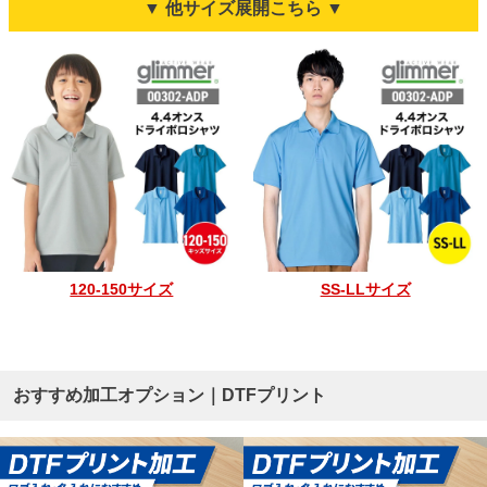
▼ 他サイズ展開こちら ▼
120-150サイズ
SS-LLサイズ
おすすめ加工オプション｜DTFプリント