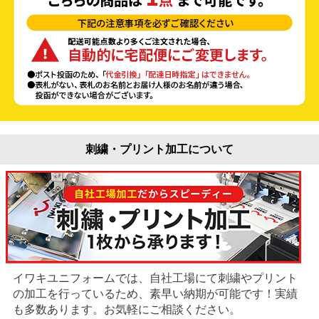
刺繍・プリント加工について
イワキユニフォームでは、自社工場にて刺繍やプリント
の加工を行っているため、素早い納期が可能です！実績
も多数あります。お気軽にご相談ください。