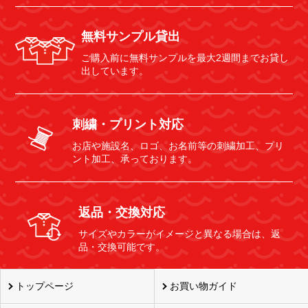
無料サンプル貸出
ご購入前に無料サンプルを最大2週間までお貸し
出しています。
刺繍・プリント対応
お店や施設名、ロゴ、お名前等の刺繍加工、プリ
ント加工、承っております。
返品・交換対応
サイズやカラーがイメージと異なる場合は、返
品・交換可能です。
トップページ
お買い物ガイド