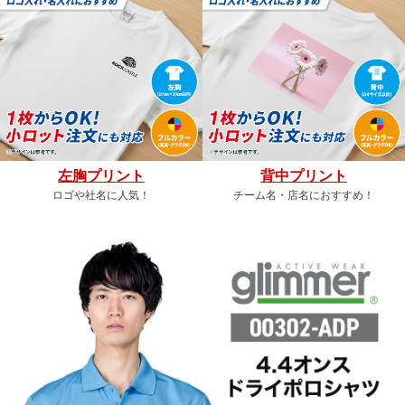
左胸プリント
背中プリント
ロゴや社名に人気！
チーム名・店名におすすめ！