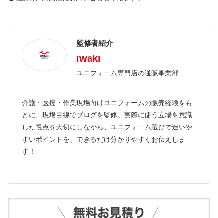
監修者紹介
iwaki
ユニフォーム専門店の通販事業部
介護・医療・作業現場向けユニフォームの販売経験をも
とに、現場目線でブログを監修。実際に使う立場を意識
した視点を大切にしながら、ユニフォーム選びで迷いや
すいポイントを、できるだけ分かりやすくお伝えしま
す！