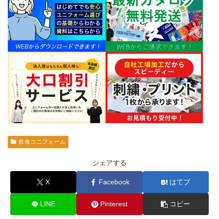
飲食ユニフォーム
シェアする
X
Facebook
はてブ
LINE
Pinterest
コピー