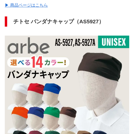
▶ 商品ページはこちら
チトセ バンダナキャップ（AS5927）