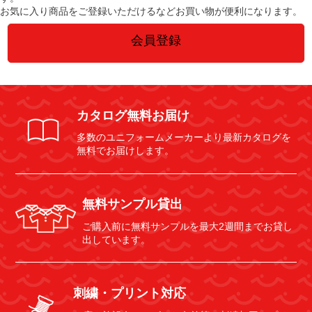
お気に入り商品をご登録いただけるなどお買い物が便利になります。
会員登録
カタログ無料お届け
多数のユニフォームメーカーより最新カタログを
無料でお届けします。
無料サンプル貸出
ご購入前に無料サンプルを最大2週間までお貸し
出しています。
刺繍・プリント対応