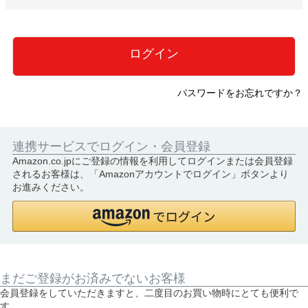
必
須
)
ログイン
パスワードをお忘れですか？
連携サービスでログイン・会員登録
Amazon.co.jpにご登録の情報を利用してログインまたは会員登録
されるお客様は、「Amazonアカウントでログイン」ボタンより
お進みください。
まだご登録がお済みでないお客様
会員登録をしていただきますと、二度目のお買い物時にとても便利で
す。