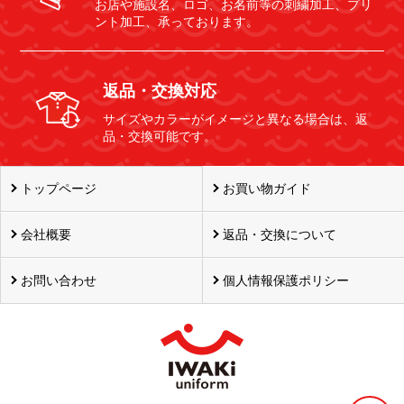
お店や施設名、ロゴ、お名前等の刺繍加工、プリ
ント加工、承っております。
返品・交換対応
サイズやカラーがイメージと異なる場合は、返
品・交換可能です。
トップページ
お買い物ガイド
会社概要
返品・交換について
お問い合わせ
個人情報保護ポリシー