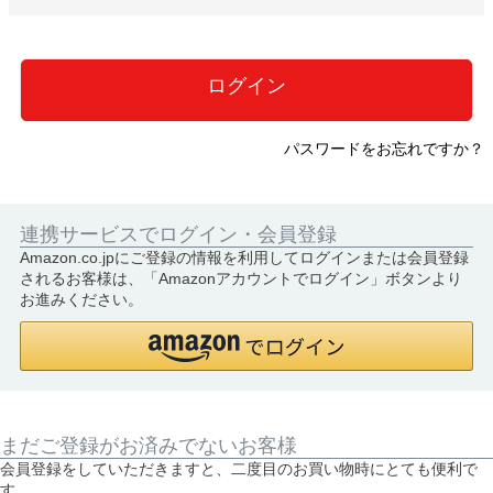
必
須
)
ログイン
パスワードをお忘れですか？
連携サービスでログイン・会員登録
Amazon.co.jpにご登録の情報を利用してログインまたは会員登録
されるお客様は、「Amazonアカウントでログイン」ボタンより
お進みください。
まだご登録がお済みでないお客様
会員登録をしていただきますと、二度目のお買い物時にとても便利で
す。