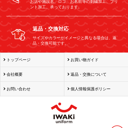
お店や施設名、ロゴ、お名前等の刺繍加工、プリ
ント加工、承っております。
返品・交換対応
サイズやカラーがイメージと異なる場合は、返
品・交換可能です。
トップページ
お買い物ガイド
会社概要
返品・交換について
お問い合わせ
個人情報保護ポリシー