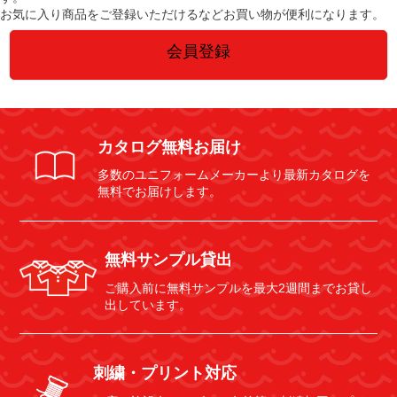
お気に入り商品をご登録いただけるなどお買い物が便利になります。
会員登録
カタログ無料お届け
多数のユニフォームメーカーより最新カタログを
無料でお届けします。
無料サンプル貸出
ご購入前に無料サンプルを最大2週間までお貸し
出しています。
刺繍・プリント対応