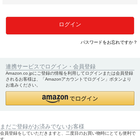
必
須
)
ログイン
パスワードをお忘れですか？
連携サービスでログイン・会員登録
Amazon.co.jpにご登録の情報を利用してログインまたは会員登録
されるお客様は、「Amazonアカウントでログイン」ボタンより
お進みください。
まだご登録がお済みでないお客様
会員登録をしていただきますと、二度目のお買い物時にとても便利で
す。