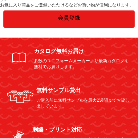
お気に入り商品をご登録いただけるなどお買い物が便利になります。
会員登録
カタログ無料お届け
多数のユニフォームメーカーより最新カタログを
無料でお届けします。
無料サンプル貸出
ご購入前に無料サンプルを最大2週間までお貸し
出しています。
刺繍・プリント対応