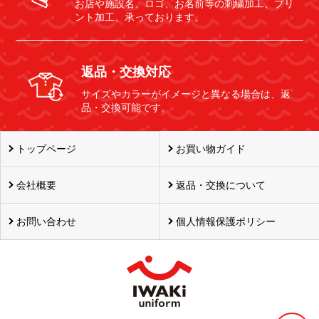
お店や施設名、ロゴ、お名前等の刺繍加工、プリ
ント加工、承っております。
返品・交換対応
サイズやカラーがイメージと異なる場合は、返
品・交換可能です。
トップページ
お買い物ガイド
会社概要
返品・交換について
お問い合わせ
個人情報保護ポリシー