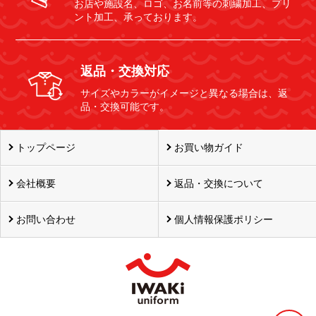
お店や施設名、ロゴ、お名前等の刺繍加工、プリ
ント加工、承っております。
返品・交換対応
サイズやカラーがイメージと異なる場合は、返
品・交換可能です。
トップページ
お買い物ガイド
会社概要
返品・交換について
お問い合わせ
個人情報保護ポリシー