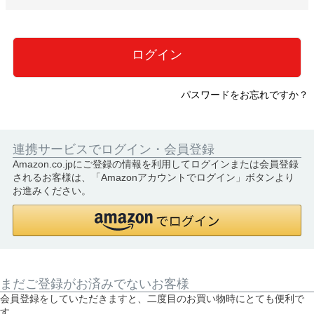
必
須
)
ログイン
パスワードをお忘れですか？
連携サービスでログイン・会員登録
Amazon.co.jpにご登録の情報を利用してログインまたは会員登録
されるお客様は、「Amazonアカウントでログイン」ボタンより
お進みください。
まだご登録がお済みでないお客様
会員登録をしていただきますと、二度目のお買い物時にとても便利で
す。