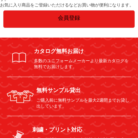
お気に入り商品をご登録いただけるなどお買い物が便利になります。
会員登録
カタログ無料お届け
多数のユニフォームメーカーより最新カタログを
無料でお届けします。
無料サンプル貸出
ご購入前に無料サンプルを最大2週間までお貸し
出しています。
刺繍・プリント対応